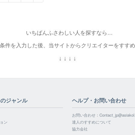
いちばんふさわしい人を探すなら…
条件を入力した後、当サイトからクリエイターをすす
↓
↓
↓
↓
てのジャンル
ヘルプ・お問い合わせ
お問い合わせ：
Contact_jp@asiako
ョン
達人のすすめについて
協力会社