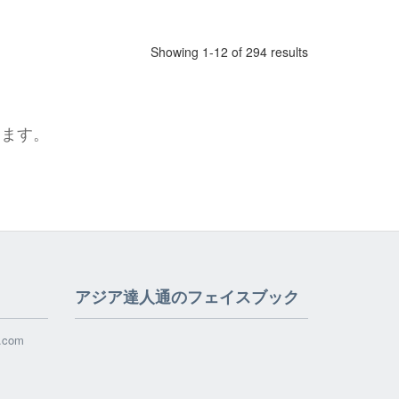
Showing 1-12 of 294 results
めます。
アジア達人通のフェイスブック
l.com