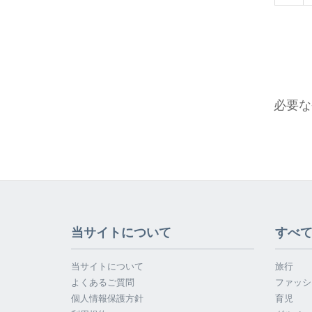
必要な
当サイトについて
すべ
当サイトについて
旅行
よくあるご質問
ファッシ
個人情報保護方針
育児