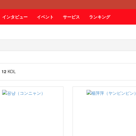
インタビュー
イベント
サービス
ランキング
g
12
KOL