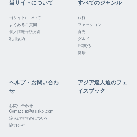
当サイトについて
すべてのジャンル
当サイトについて
旅行
よくあるご質問
ファッション
個人情報保護方針
育児
利用規約
グルメ
PC関係
健康
ヘルプ・お問い合わ
アジア達人通のフェ
せ
イスブック
お問い合わせ：
Contact_jp@asiakol.com
達人のすすめについて
協力会社