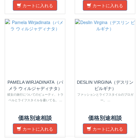
カートに入れる
カートに入れる
PAMELA WIRJADINATA（パ
DESLIN VIRGINA（デスリン
メラ ウィルジャディナタ）
ビルギナ）
彼女の旅行についてのビューティ、トラ
ファッションとライフスタイルのブロガ
ベルとライフスタイルを書いてる。 ...
ー。 ...
価格別途相談
価格別途相談
カートに入れる
カートに入れる