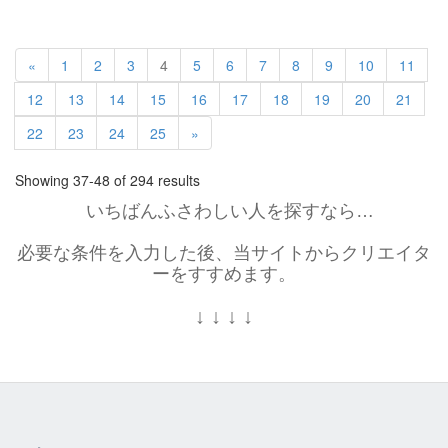
«
1
2
3
4
5
6
7
8
9
10
11
12
13
14
15
16
17
18
19
20
21
22
23
24
25
»
Showing 37-48 of 294 results
いちばんふさわしい人を探すなら…
必要な条件を入力した後、当サイトからクリエイタ
ーをすすめます。
↓
↓
↓
↓