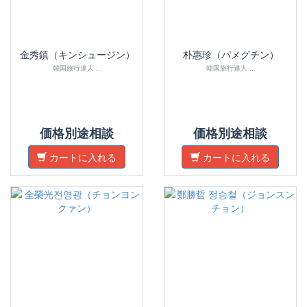
金秀鎮（キンシュージン）
朴惠珍（パメグチン）
韓国旅行達人 ...
韓国旅行達人 ...
価格別途相談
価格別途相談
カートに入れる
カートに入れる