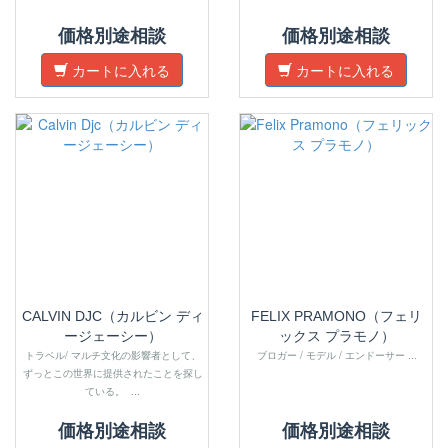
価格別途相談
価格別途相談
カートに入れる
カートに入れる
CALVIN DJC（カルビン ディ
FELIX PRAMONO（フェリ
ージェーシー）
ックス プラモノ）
トラベル/ マルチ文化の影響者として、
ブロガー / モデル / エンドーサー ...
ずっとこの世界に提供されたことを探し
ている。 ...
価格別途相談
価格別途相談