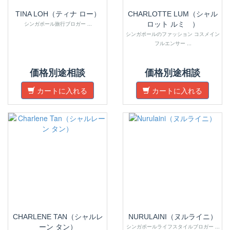
TINA LOH（ティナ ロー）
CHARLOTTE LUM（シャル
シンガポール旅行ブロガー ...
ロット ルミ ）
シンガポールのファッション コスメイン
フルエンサー ...
価格別途相談
価格別途相談
カートに入れる
カートに入れる
CHARLENE TAN（シャルレ
NURULAINI（ヌルライニ）
ーン タン）
シンガポールライフスタイルブロガー ...