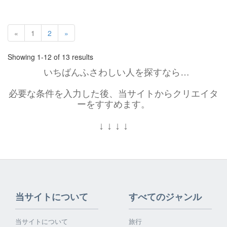
«
1
2
»
Showing 1-12 of 13 results
いちばんふさわしい人を探すなら…
必要な条件を入力した後、当サイトからクリエイタ
ーをすすめます。
↓
↓
↓
↓
当サイトについて
すべてのジャンル
当サイトについて
旅行