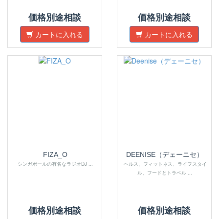
価格別途相談
価格別途相談
カートに入れる
カートに入れる
FIZA_O
DEENISE（デェーニセ）
シンガポールの有名なラジオDJ ...
ヘルス、フィットネス、ライフスタイ
ル、フードとトラベル ...
価格別途相談
価格別途相談