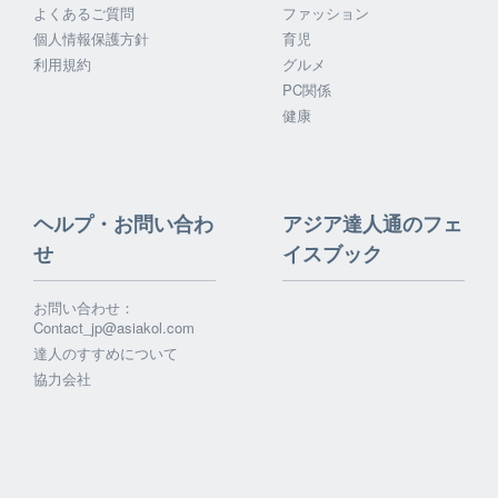
よくあるご質問
ファッション
個人情報保護方針
育児
利用規約
グルメ
PC関係
健康
ヘルプ・お問い合わ
アジア達人通のフェ
せ
イスブック
お問い合わせ：
Contact_jp@asiakol.com
達人のすすめについて
協力会社