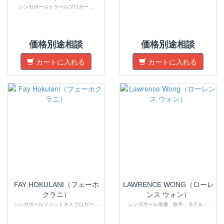
シンガポールトラベルブロガー ...
価格別途相談
価格別途相談
カートに入れる
カートに入れる
FAY HOKULANI（フェーホ
LAWRENCE WONG（ローレ
クラニ）
ンス ウォン）
シンガポールフィットネスブロガー ...
シンガポール俳優、歌手、モデル ...