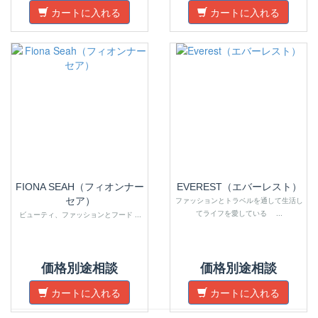
カートに入れる
カートに入れる
FIONA SEAH（フィオンナー
EVEREST（エバーレスト）
セア）
ファッションとトラベルを通して生活し
てライフを愛している ...
ビューティ、ファッションとフード ...
価格別途相談
価格別途相談
カートに入れる
カートに入れる