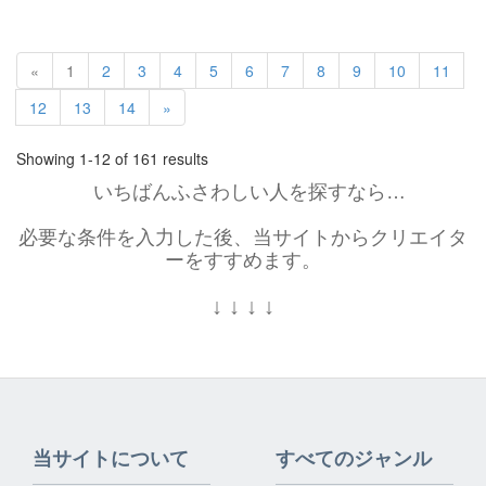
«
1
2
3
4
5
6
7
8
9
10
11
12
13
14
»
Showing 1-12 of 161 results
いちばんふさわしい人を探すなら…
必要な条件を入力した後、当サイトからクリエイタ
ーをすすめます。
↓
↓
↓
↓
当サイトについて
すべてのジャンル