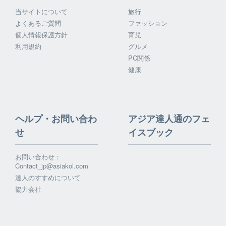
当サイトについて
旅行
よくあるご質問
ファッション
個人情報保護方針
育児
利用規約
グルメ
PC関係
健康
ヘルプ・お問い合わ
アジア達人通のフェ
せ
イスブック
お問い合わせ：
Contact_jp@asiakol.com
達人のすすめについて
協力会社