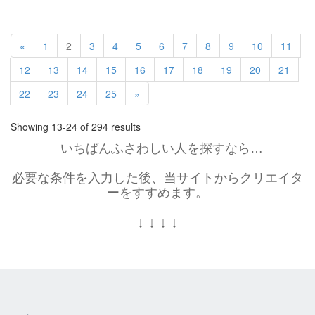
«
1
2
3
4
5
6
7
8
9
10
11
12
13
14
15
16
17
18
19
20
21
22
23
24
25
»
Showing 13-24 of 294 results
いちばんふさわしい人を探すなら…
必要な条件を入力した後、当サイトからクリエイタ
ーをすすめます。
↓
↓
↓
↓