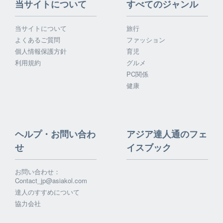
当サイトについて
すべてのジャンル
当サイトについて
旅行
よくあるご質問
ファッション
個人情報保護方針
育児
利用規約
グルメ
PC関係
健康
ヘルプ・お問い合わ
アジア達人通のフェ
せ
イスブック
お問い合わせ：
Contact_jp@asiakol.com
達人のすすめについて
協力会社