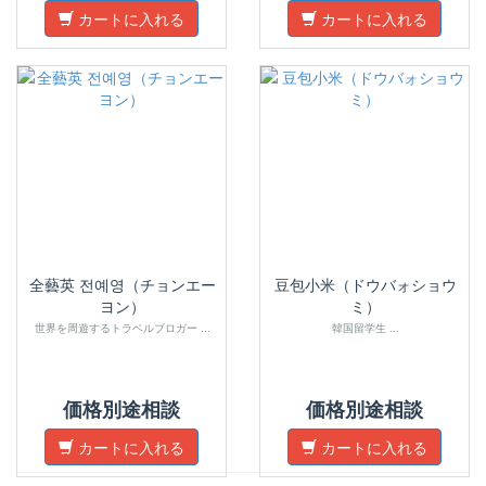
カートに入れる
カートに入れる
全藝英 전예영（チョンエー
豆包小米（ドウバォショウ
ヨン）
ミ）
世界を周遊するトラベルブロガー ...
韓国留学生 ...
価格別途相談
価格別途相談
カートに入れる
カートに入れる