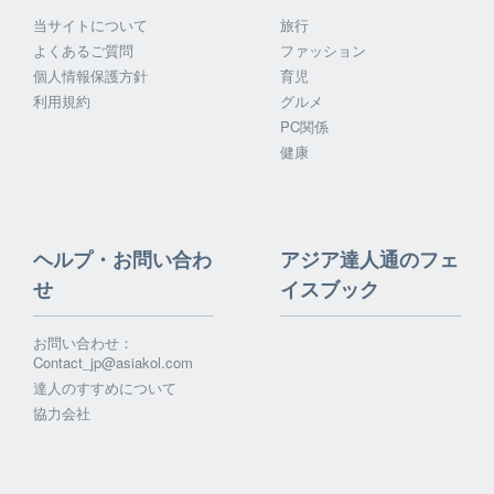
当サイトについて
旅行
よくあるご質問
ファッション
個人情報保護方針
育児
利用規約
グルメ
PC関係
健康
ヘルプ・お問い合わ
アジア達人通のフェ
せ
イスブック
お問い合わせ：
Contact_jp@asiakol.com
達人のすすめについて
協力会社