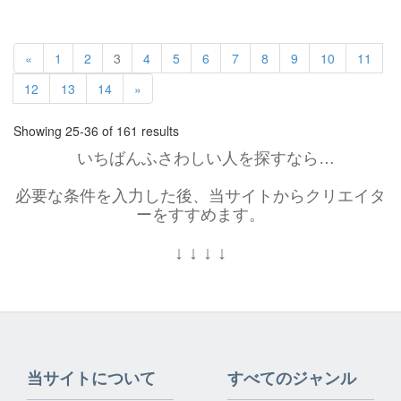
«
1
2
3
4
5
6
7
8
9
10
11
12
13
14
»
Showing 25-36 of 161 results
いちばんふさわしい人を探すなら…
必要な条件を入力した後、当サイトからクリエイタ
ーをすすめます。
↓
↓
↓
↓
当サイトについて
すべてのジャンル