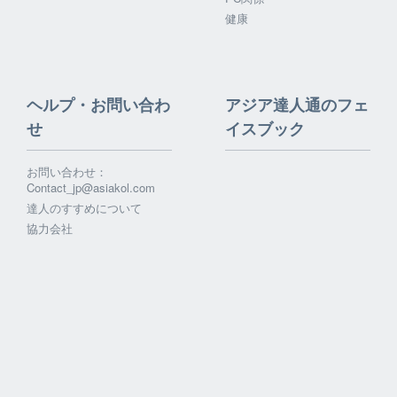
健康
ヘルプ・お問い合わ
アジア達人通のフェ
せ
イスブック
お問い合わせ：
Contact_jp@asiakol.com
達人のすすめについて
協力会社