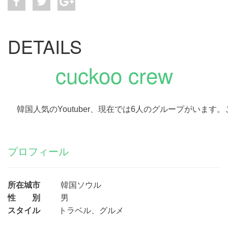
DETAILS
cuckoo crew
韓国人気の
Youtuber、現在では6人のグループがいま
プロフィール
所在城市
韓国ソウル
性 別
男
スタイル
トラベル、グルメ