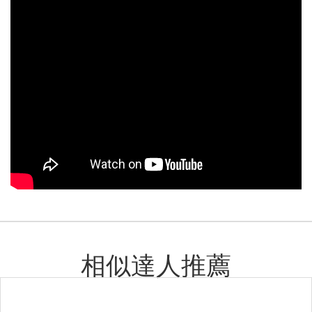
相似達人推薦