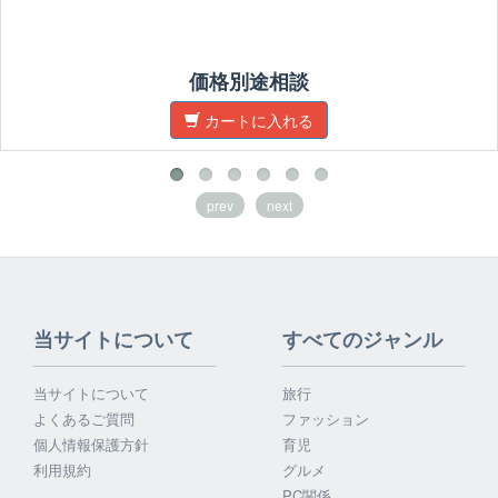
価格別途相談
カートに入れる
prev
next
当サイトについて
すべてのジャンル
当サイトについて
旅行
よくあるご質問
ファッション
個人情報保護方針
育児
利用規約
グルメ
PC関係