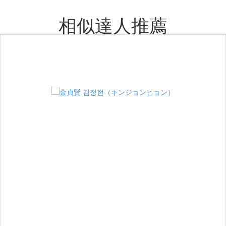
相似達人推薦