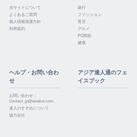
当サイトについて
旅行
よくあるご質問
ファッション
個人情報保護方針
育児
利用規約
グルメ
PC関係
健康
ヘルプ・お問い合わ
アジア達人通のフェ
せ
イスブック
お問い合わせ：
Contact_jp@asiakol.com
達人のすすめについて
協力会社