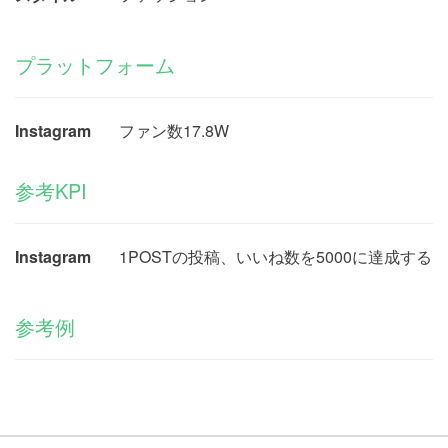
プラットフォーム
Instagram
ファン数17.8W
参考KPI
Instagram
1POSTの投稿、いいね数を5000に達成する
参考例