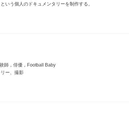
》という個人のドキュメンタリーを制作する。
俳優，Football Baby
リー、撮影