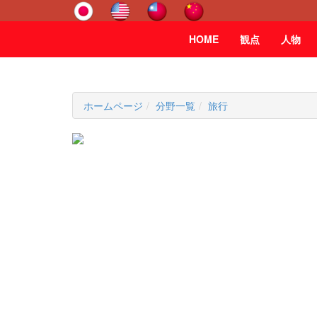
HOME
観点
人物
ホームページ
分野一覧
旅行