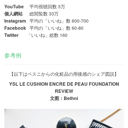
YouTube
平均視聴回数 3万
個人網站
総閲覧数 33万
Instagram
平均の「いいね」数 600-700
Facebook
平均の「いいね」数
60-80
Twitter
「いいね」総数
160
参考例
【以下はベスニからの化粧品の用後感のシェア図説】
YSL LE CUSHION ENCRE DE PEAU FOUNDATION
REVIEW
文图：Bethni