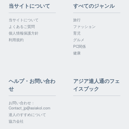
当サイトについて
すべてのジャンル
当サイトについて
旅行
よくあるご質問
ファッション
個人情報保護方針
育児
利用規約
グルメ
PC関係
健康
ヘルプ・お問い合わ
アジア達人通のフェ
せ
イスブック
お問い合わせ：
Contact_jp@asiakol.com
達人のすすめについて
協力会社