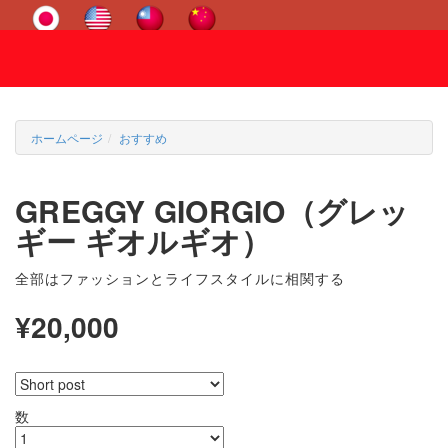
ホームページ
おすすめ
GREGGY GIORGIO（グレッ
ギー ギオルギオ）
全部はファッションとライフスタイルに相関する
¥20,000
数