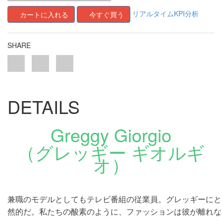
リアルタイムKPI分析
カートに入れる
今すぐ買う
SHARE
DETAILS
Greggy Giorgio
（グレッギー ギオルギ
オ）
兼職のモデルとしてもテレビ番組の従業員。グレッギーにと
然的だ。私たちの酸素のように、ファッションは彼が離れな