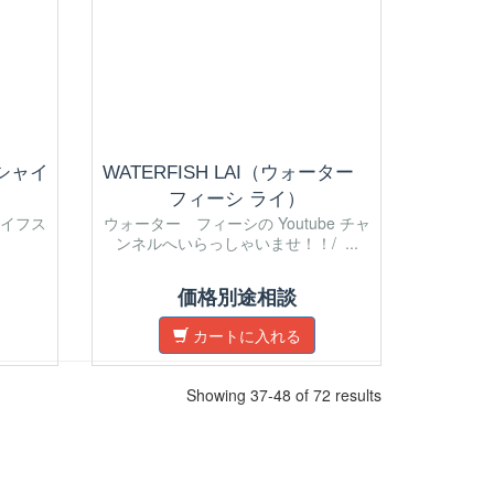
ンシャイ
WATERFISH LAI（ウォーター
フィーシ ライ）
イフス
ウォーター フィーシの Youtube チャ
ンネルへいらっしゃいませ！！/ ...
価格別途相談
カートに入れる
Showing 37-48 of 72 results