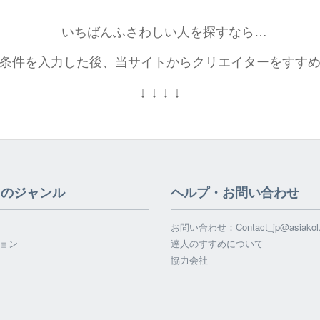
いちばんふさわしい人を探すなら…
条件を入力した後、当サイトからクリエイターをすす
↓
↓
↓
↓
てのジャンル
ヘルプ・お問い合わせ
お問い合わせ：
Contact_jp@asiako
ョン
達人のすすめについて
協力会社