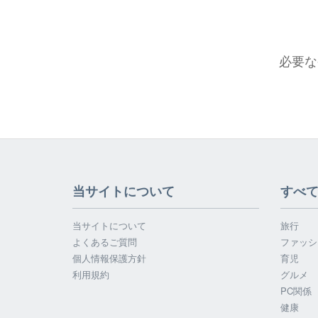
必要な
当サイトについて
すべ
当サイトについて
旅行
よくあるご質問
ファッシ
個人情報保護方針
育児
利用規約
グルメ
PC関係
健康