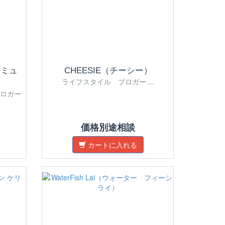
 ミュ
CHEESIE（チーシー）
ライフスタイル ブロガー ...
ロガー
価格別途相談
カートに入れる