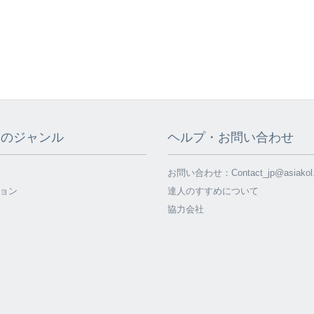
てのジャンル
ヘルプ・お問い合わせ
お問い合わせ：
Contact_jp@asiako
ョン
達人のすすめについて
協力会社