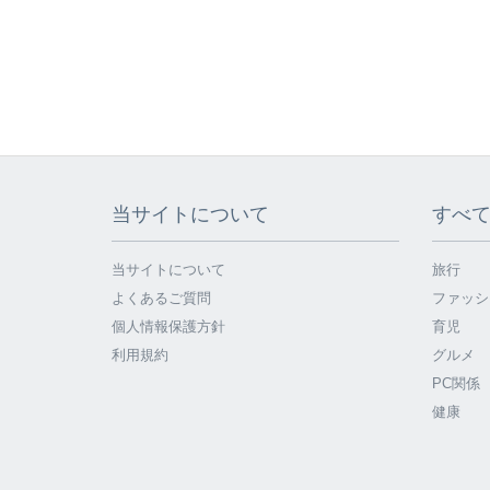
当サイトについて
すべ
当サイトについて
旅行
よくあるご質問
ファッシ
個人情報保護方針
育児
利用規約
グルメ
PC関係
健康