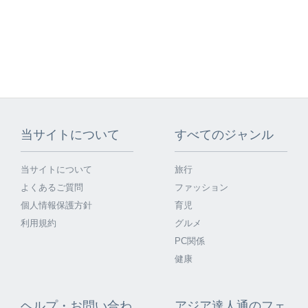
当サイトについて
すべてのジャンル
当サイトについて
旅行
よくあるご質問
ファッション
個人情報保護方針
育児
利用規約
グルメ
PC関係
健康
ヘルプ・お問い合わ
アジア達人通のフェ