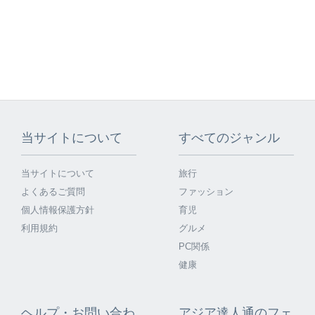
当サイトについて
すべてのジャンル
当サイトについて
旅行
よくあるご質問
ファッション
個人情報保護方針
育児
利用規約
グルメ
PC関係
健康
ヘルプ・お問い合わ
アジア達人通のフェ