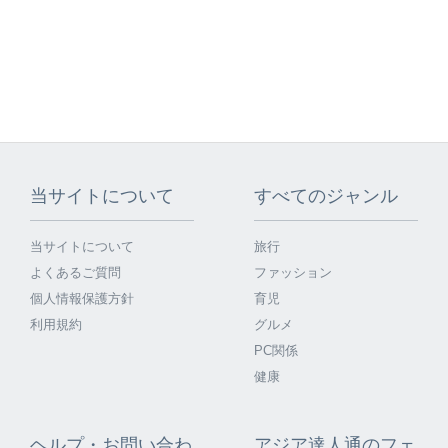
当サイトについて
すべてのジャンル
当サイトについて
旅行
よくあるご質問
ファッション
個人情報保護方針
育児
利用規約
グルメ
PC関係
健康
ヘルプ・お問い合わ
アジア達人通のフェ